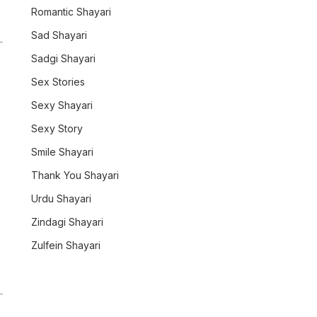
Romantic Shayari
Sad Shayari
Sadgi Shayari
Sex Stories
Sexy Shayari
Sexy Story
Smile Shayari
Thank You Shayari
Urdu Shayari
Zindagi Shayari
Zulfein Shayari