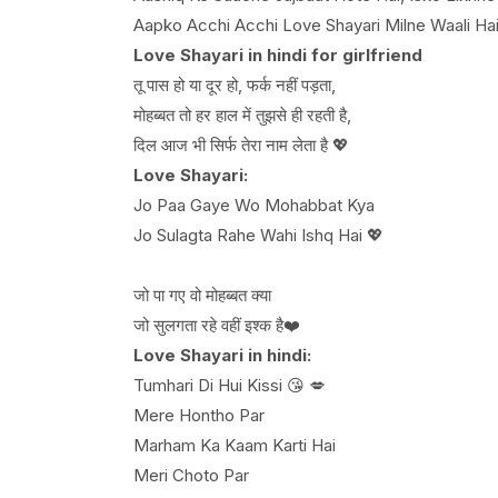
Aapko Acchi Acchi Love Shayari Milne Waali Hai
Love Shayari in hindi for girlfriend
तू पास हो या दूर हो, फर्क नहीं पड़ता,
मोहब्बत तो हर हाल में तुझसे ही रहती है,
दिल आज भी सिर्फ तेरा नाम लेता है 💖
Love Shayari:
Jo Paa Gaye Wo Mohabbat Kya
Jo Sulagta Rahe Wahi Ishq Hai 💖
जो पा गए वो मोहब्बत क्या
जो सुलगता रहे वहीं इश्क है❤️
Love Shayari in hindi:
Tumhari Di Hui Kissi 😘 💋
Mere Hontho Par
Marham Ka Kaam Karti Hai
Meri Choto Par