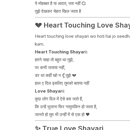
ये मोहब्बत है या आदत, पता नहीं 💞
तुझे देखकर चेहरा खिल जाता है
💔 Heart Touching Love Shay
Heart touching love shayari wo hoti hai jo seedha 
kam.
Heart Touching Shayari:
हमने चाहा तो बहुत था तुझे,
पर कभी जताया नहीं,
डर था कहीं खो न दूँ तुझे 💔
हाल ए दिल इसलिए तुमको बताया नहीं
Love Shayari:
कुछ लोग दिल में ऐसे बस जाते हैं,
कि उन्हें भुलाना फिर नामुमकिन हो जाता है,
जानते हो तुम भी उन्हीं में से एक हो 🖤
✨ True Love Shayari