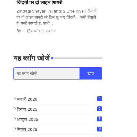
जिंदगी पर दो लाइन शायरी
Zindagi Shayari in Hindi 2 Line love | जिंदगी
पर दो लाइन शायरी जो दिल छू जाए ज़िंदगी… कभी हँसाती
है, कभी रुलाती है, कभी…
By -
.
जनवरी 03, 2026
यह ब्लॉग खोजें
जनवरी 2026
1
दिसंबर 2025
2
अक्टूबर 2025
6
सितंबर 2025
15