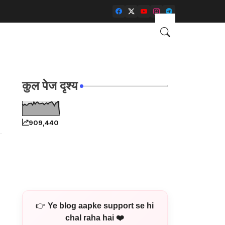
कुल पेज दृश्य
909,440
👉
Ye blog aapke support se hi
chal raha hai ❤️