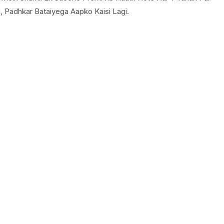
, Padhkar Bataiyega Aapko Kaisi Lagi.